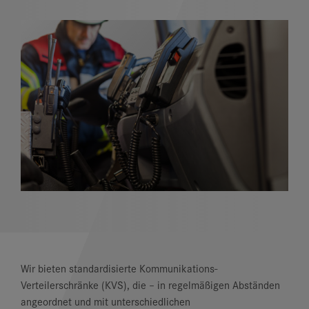
Wir bieten standardisierte Kommunikations-
Verteilerschränke (KVS), die – in regelmäßigen Abständen
angeordnet und mit unterschiedlichen