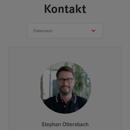
Kontakt
Stephan Ottersbach