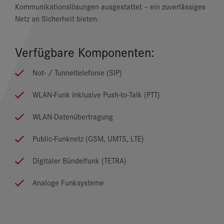
Kommunikationslösungen ausgestattet – ein zuverlässiges
Netz an Sicherheit bieten.
Verfügbare Komponenten:
Not- / Tunneltelefonie (SIP)
WLAN-Funk inklusive Push-to-Talk (PTT)
WLAN-Datenübertragung
Public-Funknetz (GSM, UMTS, LTE)
Digitaler Bündelfunk (TETRA)
Analoge Funksysteme